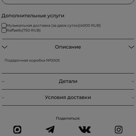
Дополнительные услуги
Музыкальная доставка (за двое суток)
(
4000
RUB)
Raffaello
(
750
RUB)
Описание
Подарочная коробка №0005
Детали
Условия доставки
Поделиться: