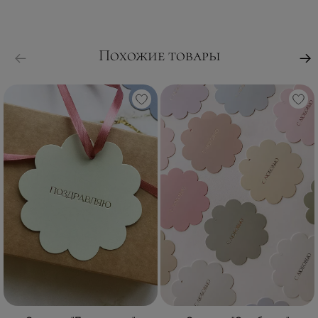
Похожие товары