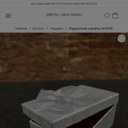
ДОСТАВКА ЦВЕТОВ ПО ОМСКУ И ОМСКОЙ ОБЛАСТИ
Главная
Каталог
Подарки
Подарочная коробка №0005