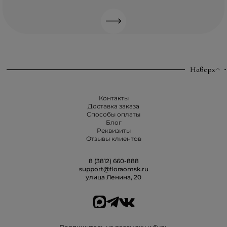
Наверх
Контакты
Доставка заказа
Способы оплаты
Блог
Реквизиты
Отзывы клиентов
8 (3812) 660-888
support@floraomsk.ru
улица Ленина, 20