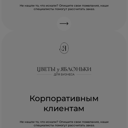
Не нашли то, что искали? Опишите свои пожелания, наши
специалисты помогут рассчитать заказ.
Корпоративным
клиентам
Не нашли то, что искали? Опишите свои пожелания, наши
специалисты помогут рассчитать заказ.