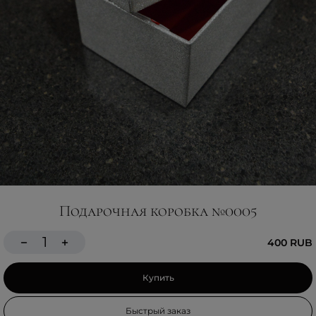
Подарочная коробка №0005
400 RUB
Купить
Быстрый заказ