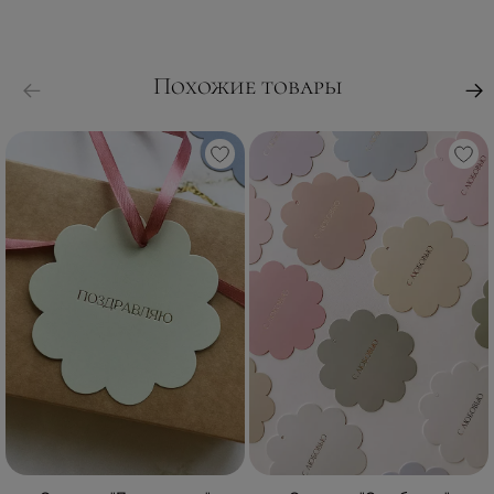
Похожие товары