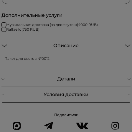
Дополнительные услуги
Музыкальная доставка (за двое суток)
(
4000
RUB)
Raffaello
(
750
RUB)
Описание
Пакет для цветов №0012
Детали
Условия доставки
Поделиться: