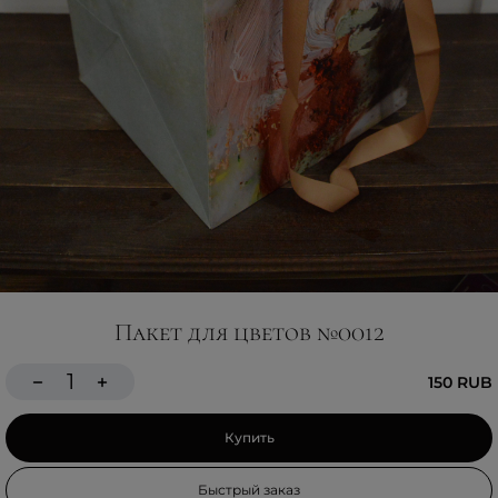
Пакет для цветов №0012
150 RUB
Купить
Быстрый заказ