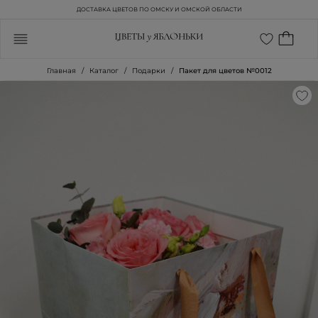
ДОСТАВКА ЦВЕТОВ ПО ОМСКУ И ОМСКОЙ ОБЛАСТИ
Главная
Каталог
Подарки
Пакет для цветов №0012