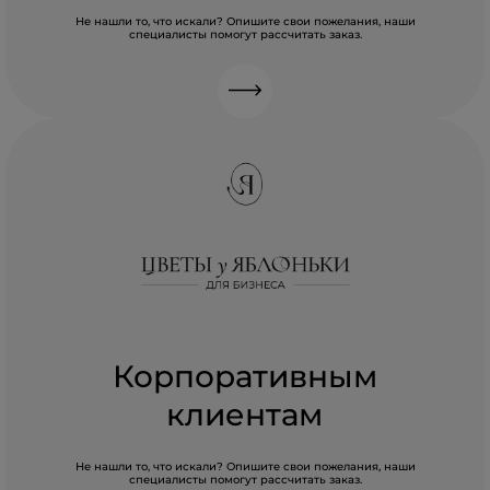
Не нашли то, что искали? Опишите свои пожелания, наши
специалисты помогут рассчитать заказ.
Корпоративным
клиентам
Не нашли то, что искали? Опишите свои пожелания, наши
специалисты помогут рассчитать заказ.