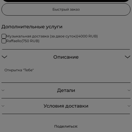
Быстрый заказ
Дополнительные услуги
Музыкальная доставка (за двое суток)
(
4000
RUB)
Raffaello
(
750
RUB)
Описание
Открытка "Тебе"
Детали
Условия доставки
Поделиться: