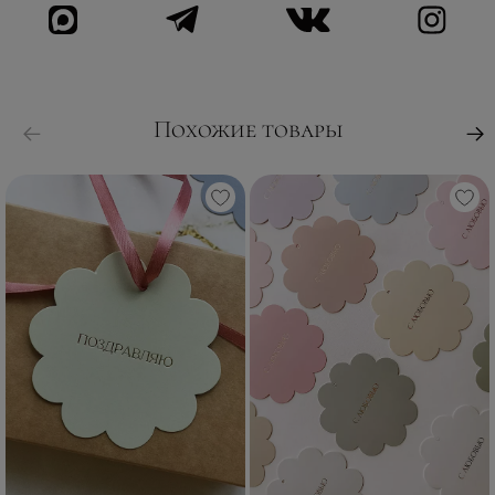
Похожие товары