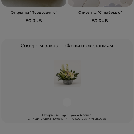
Открытка "Поздравляю"
Открытка "С любовью"
50 RUB
50 RUB
Соберем заказ по
вашим
пожеланиям
Оформите
заказ.
индивидуальный
Опишите свои пожелания по составу и упаковке.