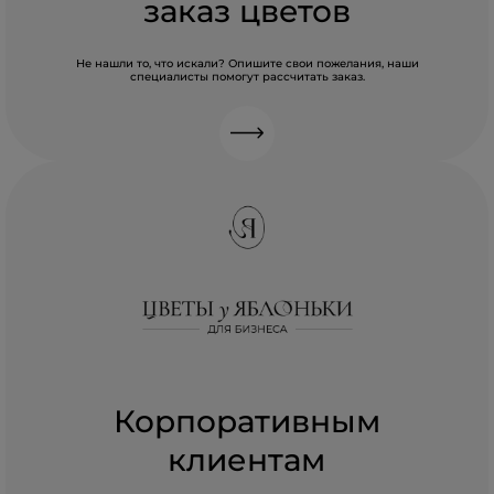
заказ цветов
Не нашли то, что искали? Опишите свои пожелания, наши
специалисты помогут рассчитать заказ.
Корпоративным
клиентам