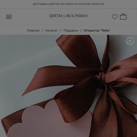
ДОСТАВКА ЦВЕТОВ ПО ОМСКУ И ОМСКОЙ ОБЛАСТИ
Главная
Каталог
Подарки
Открытка "Тебе"