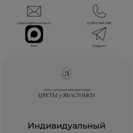
support@floraomsk.ru
8 (3812) 660-888
MAX
Telegram
Индивидуальный