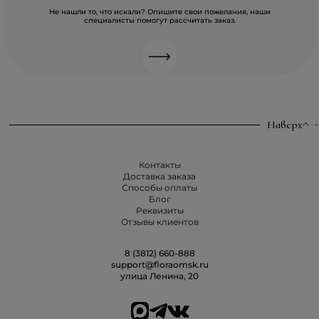
Не нашли то, что искали? Опишите свои пожелания, наши
специалисты помогут рассчитать заказ.
Наверх
Контакты
Доставка заказа
Способы оплаты
Блог
Реквизиты
Отзывы клиентов
8 (3812) 660-888
support@floraomsk.ru
улица Ленина, 20