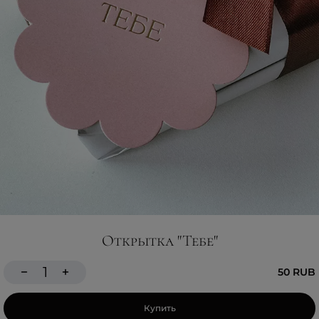
Открытка "Тебе"
50 RUB
Купить