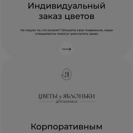
Индивидуальный
заказ цветов
Не нашли то, что искали? Опишите свои пожелания, наши
специалисты помогут рассчитать заказ.
Корпоративным