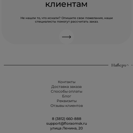
клиентам
Не нашли то, что искали? Опишите свои пожелания, наши
специалисты помогут рассчитать заказ.
Наверх
Контакты
Доставка заказа
Способы оплаты
Блог
Реквизиты
Отзывы клиентов
8 (3812) 660-888
support@floraomsk.ru
улица Ленина, 20