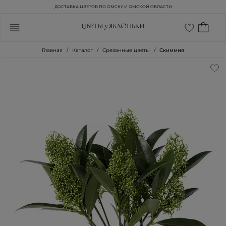
ДОСТАВКА ЦВЕТОВ ПО ОМСКУ И ОМСКОЙ ОБЛАСТИ
Главная
Каталог
Срезанные цветы
Скиммия