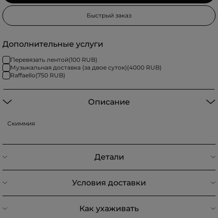
Быстрый заказ
Дополнительные услуги
Перевязать лентой
(
100
RUB)
Музыкальная доставка (за двое суток)
(
4000
RUB)
Raffaello
(
750
RUB)
Описание
Скиммия
Детали
Условия доставки
Как ухаживать