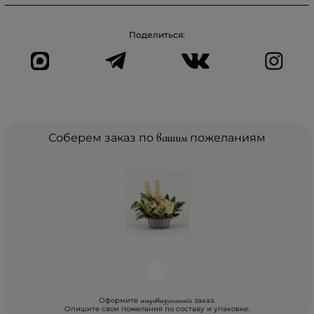
Поделиться:
Соберем заказ по
вашим
пожеланиям
Оформите
заказ.
индивидуальный
Опишите свои пожелания по составу и упаковке.