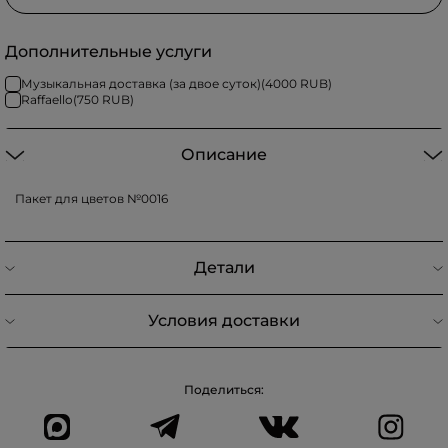
Дополнительные услуги
Музыкальная доставка (за двое суток)
(
4000
RUB)
Raffaello
(
750
RUB)
Описание
Пакет для цветов №0016
Детали
Условия доставки
Поделиться: