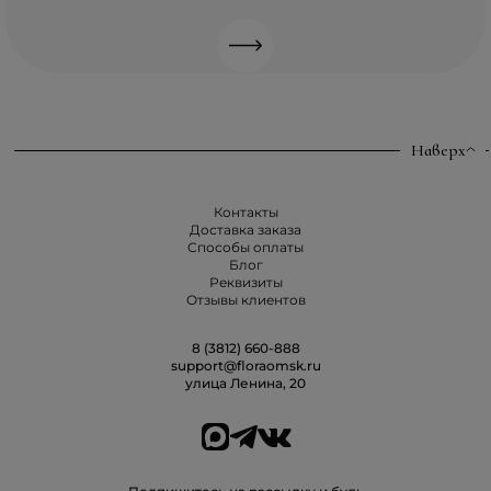
Наверх
Контакты
Доставка заказа
Способы оплаты
Блог
Реквизиты
Отзывы клиентов
8 (3812) 660-888
support@floraomsk.ru
улица Ленина, 20