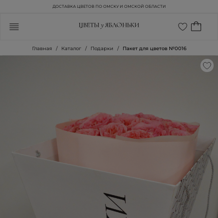
ДОСТАВКА ЦВЕТОВ ПО ОМСКУ И ОМСКОЙ ОБЛАСТИ
Главная
Каталог
Подарки
Пакет для цветов №0016