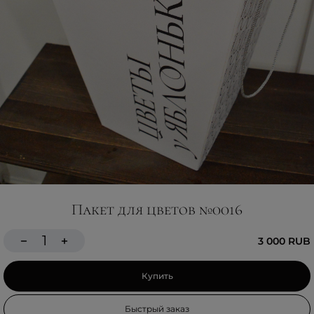
Пакет для цветов №0016
3 000 RUB
Купить
Быстрый заказ