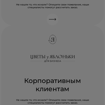
Не нашли то, что искали? Опишите свои пожелания, наши
специалисты помогут рассчитать заказ.
Корпоративным
клиентам
Не нашли то, что искали? Опишите свои пожелания, наши
специалисты помогут рассчитать заказ.