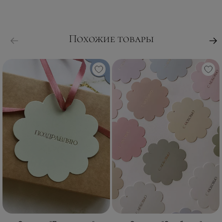
Похожие товары