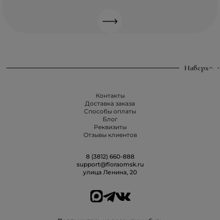
Наверх
Контакты
Доставка заказа
Способы оплаты
Блог
Реквизиты
Отзывы клиентов
8 (3812) 660-888
support@floraomsk.ru
улица Ленина, 20