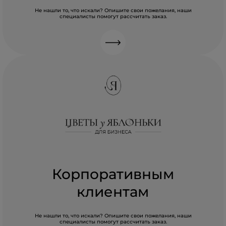
Не нашли то, что искали? Опишите свои пожелания, наши
специалисты помогут рассчитать заказ.
Корпоративным
клиентам
Не нашли то, что искали? Опишите свои пожелания, наши
специалисты помогут рассчитать заказ.