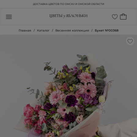
ДОСТАВКА ЦВЕТОВ ПО ОМСКУ И ОМСКОЙ ОБЛАСТИ
Главная
Каталог
Весенняя коллекция
Букет №00368