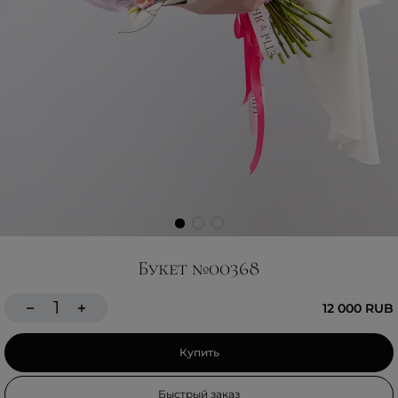
Букет №00368
12 000 RUB
Купить
Быстрый заказ