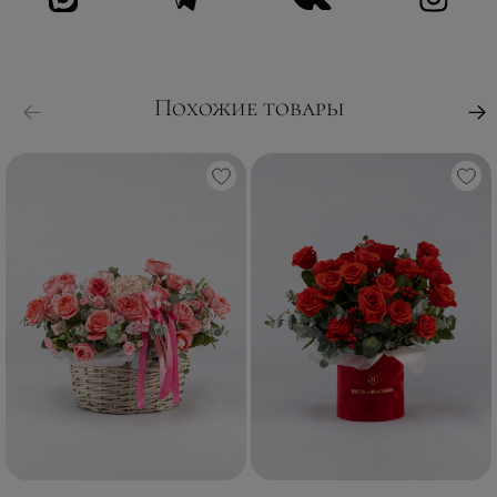
Похожие товары