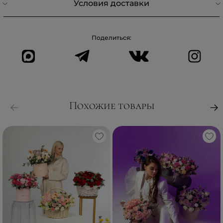
Условия доставки
Поделиться:
Похожие товары