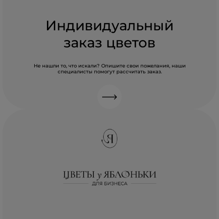
Индивидуальный
заказ цветов
Не нашли то, что искали? Опишите свои пожелания, наши
специалисты помогут рассчитать заказ.