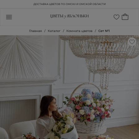
ДОСТАВКА ЦВЕТОВ ПО ОМСКУ И ОМСКОЙ ОБЛАСТИ
Главная
Каталог
Комната цветов
Сет №1