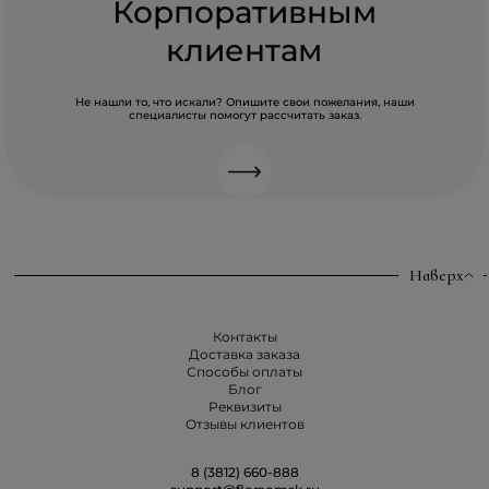
Корпоративным
клиентам
Не нашли то, что искали? Опишите свои пожелания, наши
специалисты помогут рассчитать заказ.
Наверх
Контакты
Доставка заказа
Способы оплаты
Блог
Реквизиты
Отзывы клиентов
8 (3812) 660-888