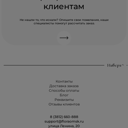
клиентам
Не нашли то, что искали? Опишите свои пожелания, наши
специалисты помогут рассчитать заказ.
Наверх
Контакты
Доставка заказа
Способы оплаты
Блог
Реквизиты
Отзывы клиентов
8 (3812) 660-888
support@floraomsk.ru
улица Ленина, 20