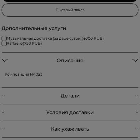
Быстрый заказ
Дополнительные услуги
Музыкальная доставка (за двое суток)
(
4000
RUB)
Raffaello
(
750
RUB)
Описание
Композиция №1023
Детали
Условия доставки
Как ухаживать