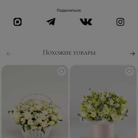
Поделиться:
Похожие товары