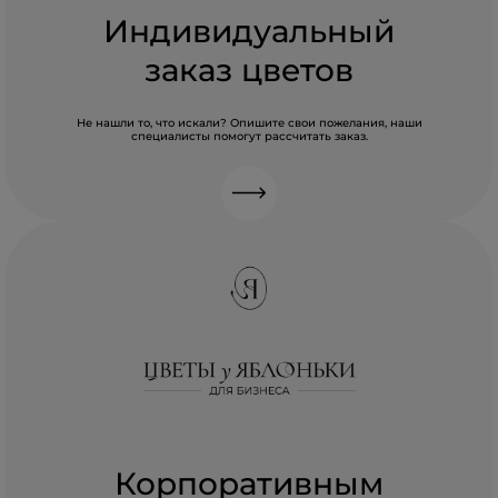
Индивидуальный
заказ цветов
Не нашли то, что искали? Опишите свои пожелания, наши
специалисты помогут рассчитать заказ.
Корпоративным