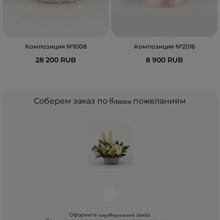
Композиция №1008
Композиция №2016
28 200 RUB
8 900 RUB
Соберем заказ по
вашим
пожеланиям
Оформите
заказ.
индивидуальный