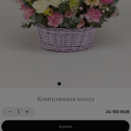
Композиция №1023
24 100 RUB
Купить