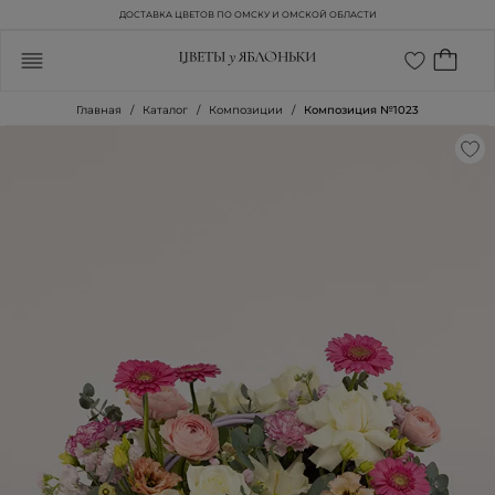
ДОСТАВКА ЦВЕТОВ ПО ОМСКУ И ОМСКОЙ ОБЛАСТИ
Главная
Каталог
Композиции
Композиция №1023