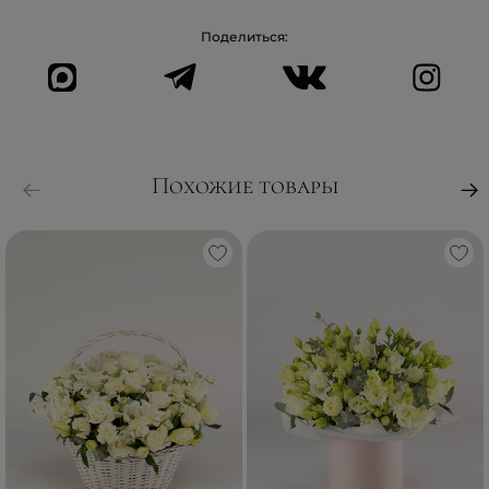
Поделиться:
Похожие товары