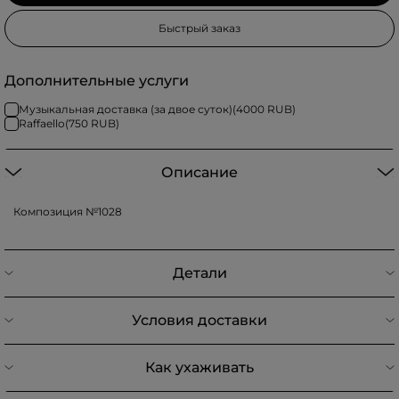
Быстрый заказ
Дополнительные услуги
Музыкальная доставка (за двое суток)
(
4000
RUB)
Raffaello
(
750
RUB)
Описание
Композиция №1028
Детали
Условия доставки
Как ухаживать