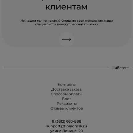
клиентам
Не нашли то, что искали? Опишите свои пожелания, наши
специалисты помогут рассчитать заказ.
Наверх
Контакты
Доставка заказа
Способы оплаты
Блог
Реквизиты
Отзывы клиентов
8 (3812) 660-888
support@floraomsk.ru
улица Ленина, 20