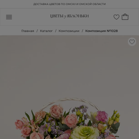
ДОСТАВКА ЦВЕТОВ ПО ОМСКУ И ОМСКОЙ ОБЛАСТИ
Главная
Каталог
Композиции
Композиция №1028