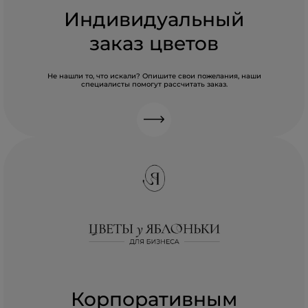
Индивидуальный
заказ цветов
Не нашли то, что искали? Опишите свои пожелания, наши
специалисты помогут рассчитать заказ.
Корпоративным