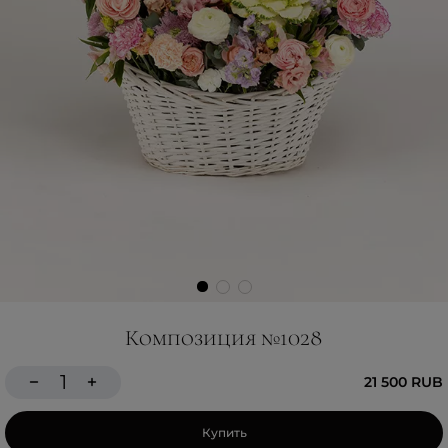
Композиция №1028
21 500 RUB
Купить