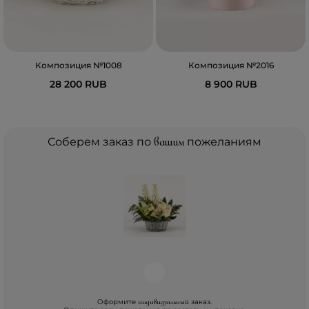
Композиция №1008
Композиция №2016
28 200 RUB
8 900 RUB
Соберем заказ по
вашим
пожеланиям
Оформите
заказ.
индивидуальный