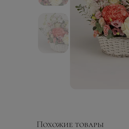
Похожие товары