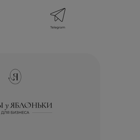
Telegram