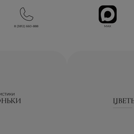
MAX
8 (3812) 660-888