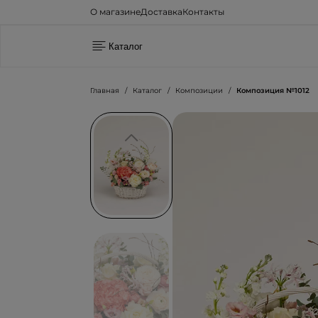
О магазине
Доставка
Контакты
Каталог
Главная
Каталог
Композиции
Композиция №1012