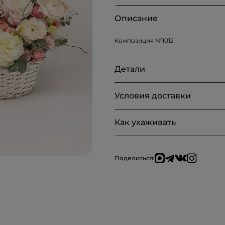
Описание
Композиция №1012
Детали
Условия доставки
Как ухаживать
Поделиться: