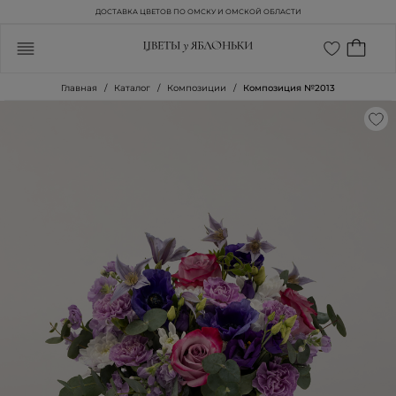
ДОСТАВКА ЦВЕТОВ ПО ОМСКУ И ОМСКОЙ ОБЛАСТИ
Главная
Каталог
Композиции
Композиция №2013