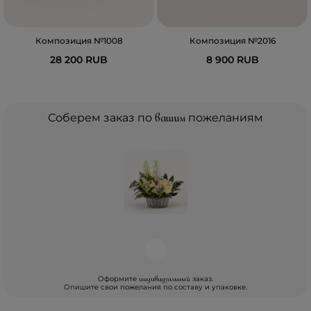
Композиция №1008
Композиция №2016
28 200 RUB
8 900 RUB
Соберем заказ по
вашим
пожеланиям
Оформите
заказ.
индивидуальный
Опишите свои пожелания по составу и упаковке.