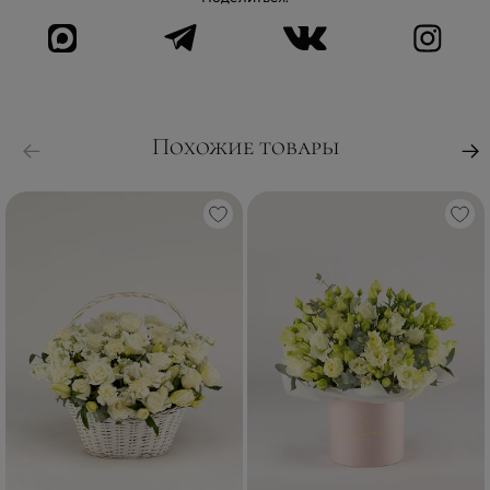
Похожие товары