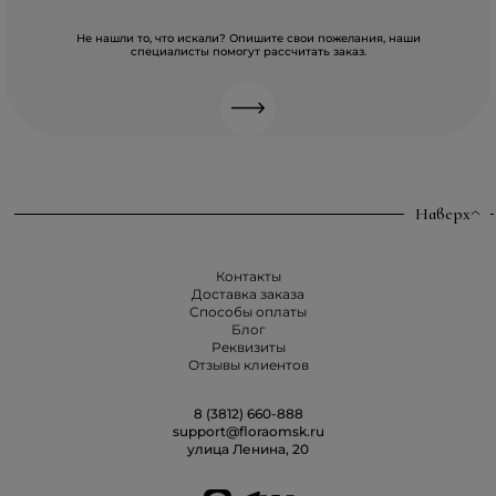
Не нашли то, что искали? Опишите свои пожелания, наши
специалисты помогут рассчитать заказ.
Наверх
Контакты
Доставка заказа
Способы оплаты
Блог
Реквизиты
Отзывы клиентов
8 (3812) 660-888
support@floraomsk.ru
улица Ленина, 20