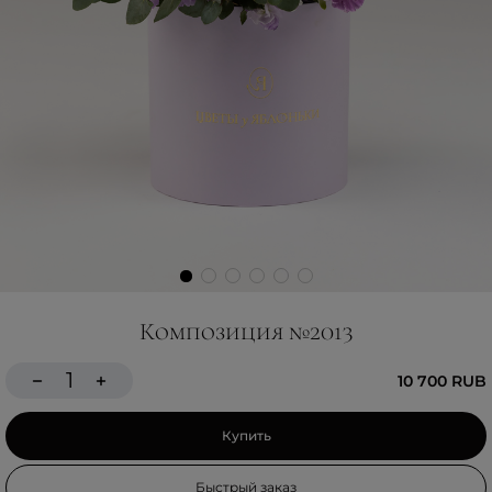
Композиция №2013
10 700 RUB
Купить
Быстрый заказ