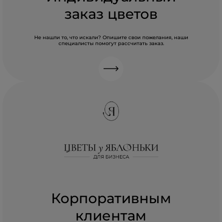
заказ цветов
Не нашли то, что искали? Опишите свои пожелания, наши
специалисты помогут рассчитать заказ.
Корпоративным
клиентам