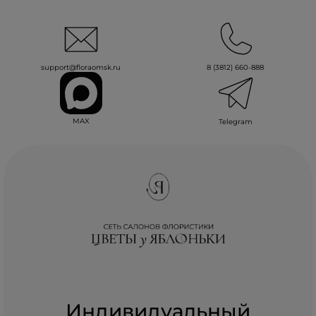
support@floraomsk.ru
8 (3812) 660-888
MAX
Telegram
Индивидуальный