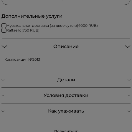
Дополнительные услуги
Музыкальная доставка (за двое суток)
(
4000
RUB)
Raffaello
(
750
RUB)
Описание
Композиция №2013
Детали
Условия доставки
Как ухаживать
Поделиться: