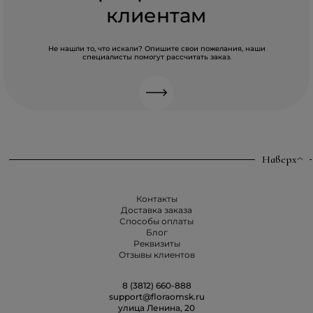
клиентам
Не нашли то, что искали? Опишите свои пожелания, наши
специалисты помогут рассчитать заказ.
Наверх
Контакты
Доставка заказа
Способы оплаты
Блог
Реквизиты
Отзывы клиентов
8 (3812) 660-888
support@floraomsk.ru
улица Ленина, 20