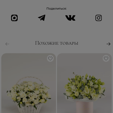
Поделиться:
Похожие товары