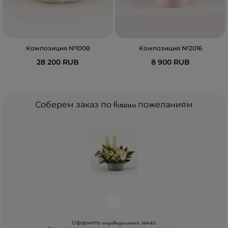
Композиция №1008
Композиция №2016
28 200 RUB
8 900 RUB
Соберем заказ по
вашим
пожеланиям
Оформите
заказ.
индивидуальный