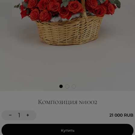
Композиция №1002
21 000 RUB
Купить