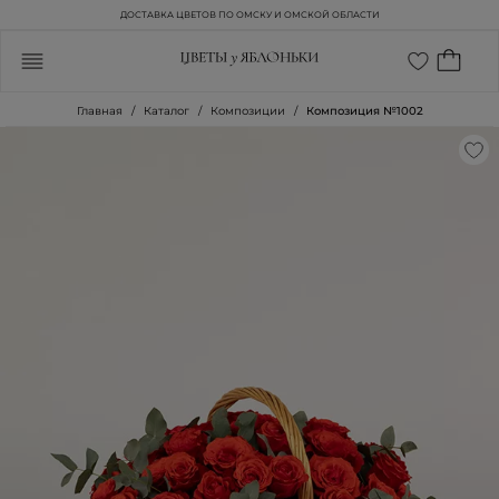
ДОСТАВКА ЦВЕТОВ ПО ОМСКУ И ОМСКОЙ ОБЛАСТИ
Главная
Каталог
Композиции
Композиция №1002