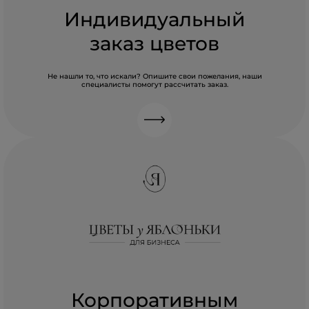
Индивидуальный
заказ цветов
Не нашли то, что искали? Опишите свои пожелания, наши
специалисты помогут рассчитать заказ.
Корпоративным