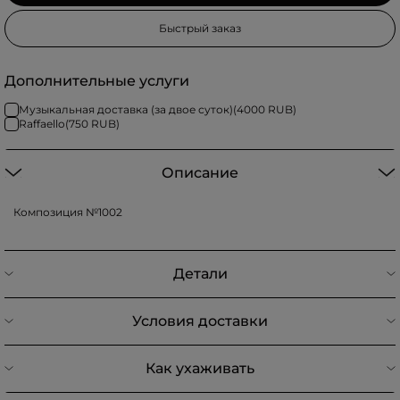
Быстрый заказ
Дополнительные услуги
Музыкальная доставка (за двое суток)
(
4000
RUB)
Raffaello
(
750
RUB)
Описание
Композиция №1002
Детали
Условия доставки
Как ухаживать