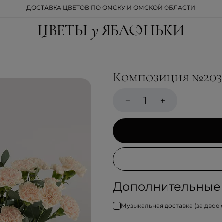
ДОСТАВКА ЦВЕТОВ ПО ОМСКУ И ОМСКОЙ ОБЛАСТИ
Композиция №203
Дополнительные 
Музыкальная доставка (за двое 