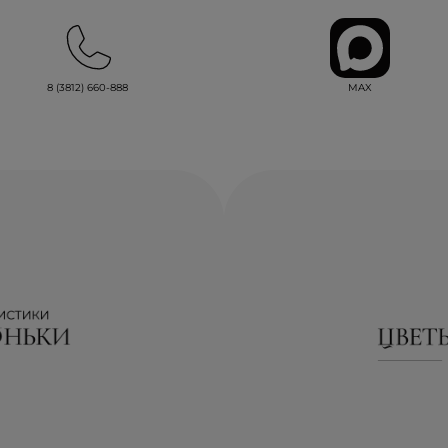
MAX
8 (3812) 660-888