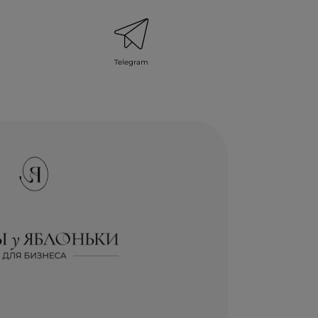
Telegram