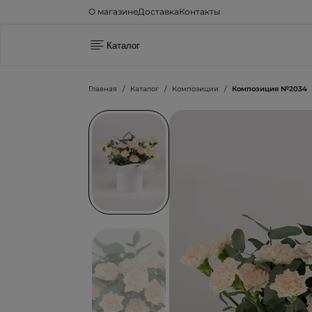
О магазине
Доставка
Контакты
Каталог
Главная
Каталог
Композиции
Композиция №2034