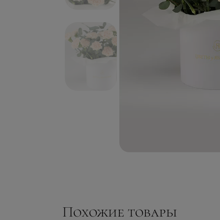
Похожие товары