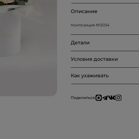
Описание
Композиция №2034
Детали
Условия доставки
Как ухаживать
Поделиться: