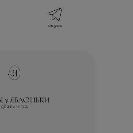
Telegram