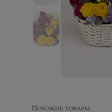
Похожие товары