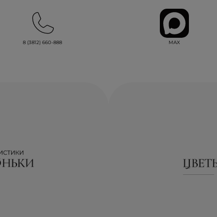
MAX
8 (3812) 660-888