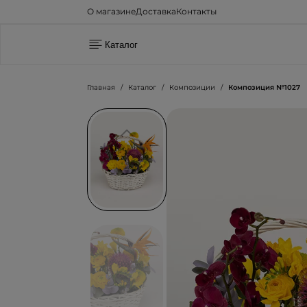
О магазине
Доставка
Контакты
Каталог
Главная
Каталог
Композиции
Композиция №1027