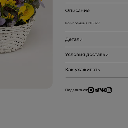
Описание
Композиция №1027
Детали
Условия доставки
Как ухаживать
Поделиться: