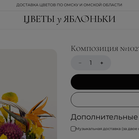
ДОСТАВКА ЦВЕТОВ ПО ОМСКУ И ОМСКОЙ ОБЛАСТИ
Композиция №102
Дополнительные 
Музыкальная доставка (за двое 