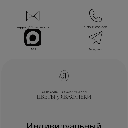
support@floraomsk.ru
8 (3812) 660-888
MAX
Telegram
Индивидуальный