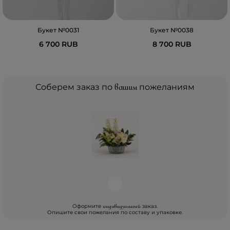
Букет №0031
Букет №0038
6 700 RUB
8 700 RUB
Соберем заказ по
вашим
пожеланиям
Оформите
заказ.
индивидуальный
Опишите свои пожелания по составу и упаковке.