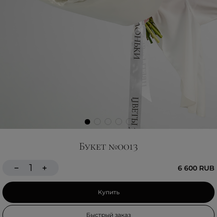
Букет №0013
6 600 RUB
Купить
Быстрый заказ