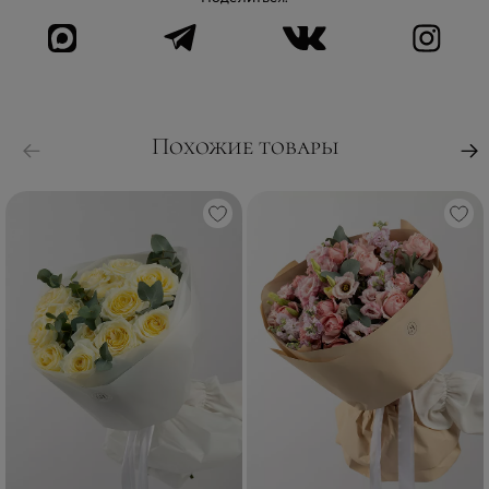
Похожие товары