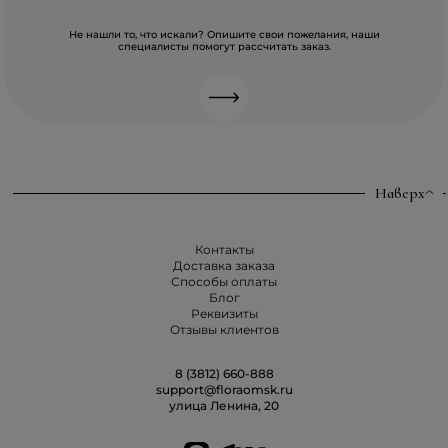
Не нашли то, что искали? Опишите свои пожелания, наши
специалисты помогут рассчитать заказ.
Наверх
Контакты
Доставка заказа
Способы оплаты
Блог
Реквизиты
Отзывы клиентов
8 (3812) 660-888
support@floraomsk.ru
улица Ленина, 20