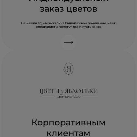
заказ цветов
Не нашли то, что искали? Опишите свои пожелания, наши
специалисты помогут рассчитать заказ.
Корпоративным
клиентам