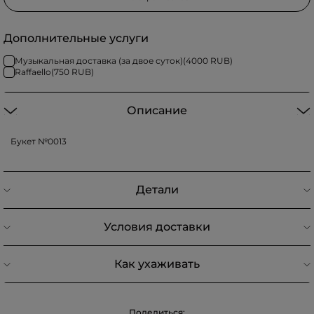
Дополнительные услуги
Музыкальная доставка (за двое суток)
(
4000
RUB)
Raffaello
(
750
RUB)
Описание
Букет №0013
Детали
Условия доставки
Как ухаживать
Поделиться: