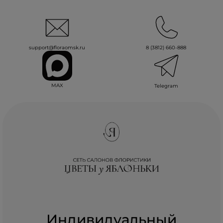
support@floraomsk.ru
8 (3812) 660-888
MAX
Telegram
Индивидуальный