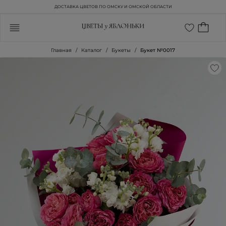
ДОСТАВКА ЦВЕТОВ ПО ОМСКУ И ОМСКОЙ ОБЛАСТИ
Главная
Каталог
Букеты
Букет №0017