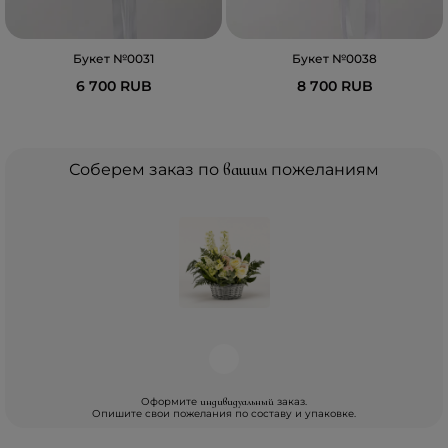
Букет №0031
Букет №0038
6 700 RUB
8 700 RUB
Соберем заказ по
вашим
пожеланиям
Оформите
заказ.
индивидуальный
Опишите свои пожелания по составу и упаковке.