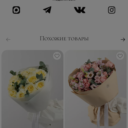
Похожие товары