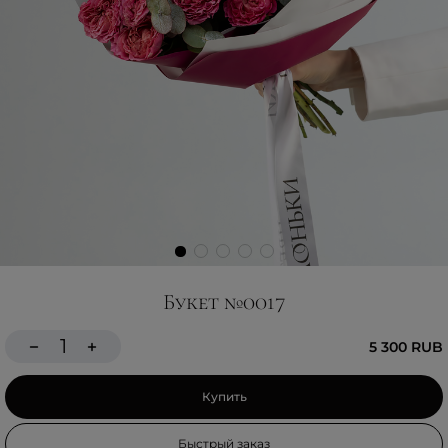
Букет №0017
5 300 RUB
Купить
Быстрый заказ