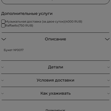
Дополнительные услуги
Музыкальная доставка (за двое суток)
(
4000
RUB)
Raffaello
(
750
RUB)
Описание
Букет №0017
Детали
Условия доставки
Как ухаживать
Поделиться: