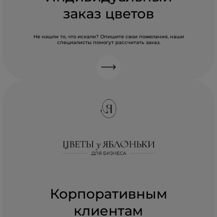
заказ цветов
Не нашли то, что искали? Опишите свои пожелания, наши
специалисты помогут рассчитать заказ.
Корпоративным
клиентам