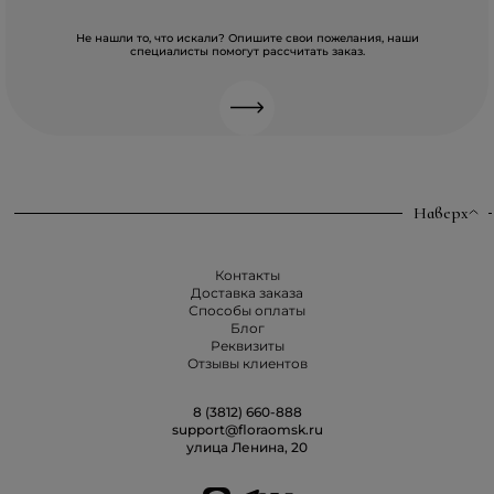
Не нашли то, что искали? Опишите свои пожелания, наши
специалисты помогут рассчитать заказ.
Наверх
Контакты
Доставка заказа
Способы оплаты
Блог
Реквизиты
Отзывы клиентов
8 (3812) 660-888
support@floraomsk.ru
улица Ленина, 20