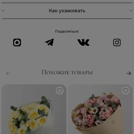
Как ухаживать
Поделиться:
Похожие товары