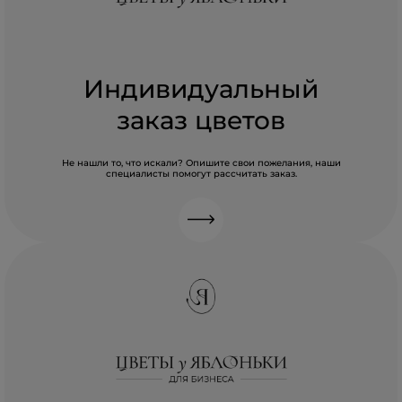
Индивидуальный
заказ цветов
Не нашли то, что искали? Опишите свои пожелания, наши
специалисты помогут рассчитать заказ.