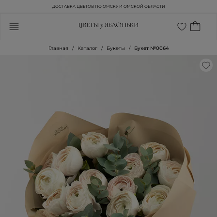
ДОСТАВКА ЦВЕТОВ ПО ОМСКУ И ОМСКОЙ ОБЛАСТИ
Главная
Каталог
Букеты
Букет №0064