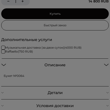
14 800 RUB
Купить
Быстрый заказ
Дополнительные услуги
Музыкальная доставка (за двое суток)
(
4000
RUB)
Raffaello
(
750
RUB)
Описание
Букет №0064
Детали
Условия доставки