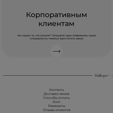
Корпоративным
клиентам
Не нашли то, что искали? Опишите свои пожелания, наши
специалисты помогут рассчитать заказ.
Наверх
Контакты
Доставка заказа
Способы оплаты
Блог
Реквизиты
Отзывы клиентов